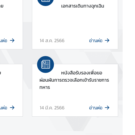
ทย
เอกสารเดินทางฉุกเฉิน
14 ส.ค. 2566
นต่อ
อ่านต่อ
ย
หนังสือรับรองเพื่อขอ
ผ่อนผันการตรวจเลือกเข้ารับราชการ
ทหาร
14 มี.ค. 2566
นต่อ
อ่านต่อ