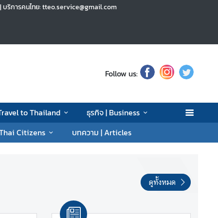
h | บริการคนไทย: tteo.service@gmail.com
Follow us:
 Travel to Thailand
ธุรกิจ | Business
 Thai Citizens
บทความ | Articles
ดูทั้งหมด