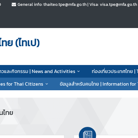
0
General info: thaiteo.tpe@mfa.go.th | Visa: visa.tpe@mfa.go.t
ทย (ไทเป)
่าวและกิจกรรม | News and Activities
ท่องเที่ยวประเทศไทย |
es for Thai Citizens
ข้อมูลสำหรับคนไทย | Information for
นไทย