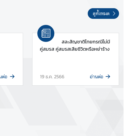
ดูทั้งหมด
สละสัญชาติไทยกรณีไม่มี
คู่สมรส คู่สมรสเสียชีวิตหรือหย่าร้าง
19 ธ.ค. 2566
นต่อ
อ่านต่อ