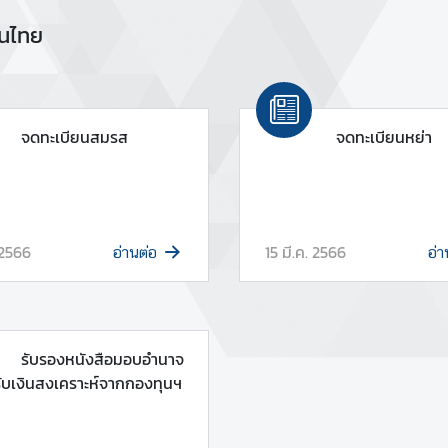
นไทย
จดทะเบียนสมรส
จดทะเบียนหย่า
 2566
15 มี.ค. 2566
อ่านต่อ
อ่า
รับรองหนังสือมอบอำนาจ
รับเงินสงเคราะห์จากกองทุนฯ