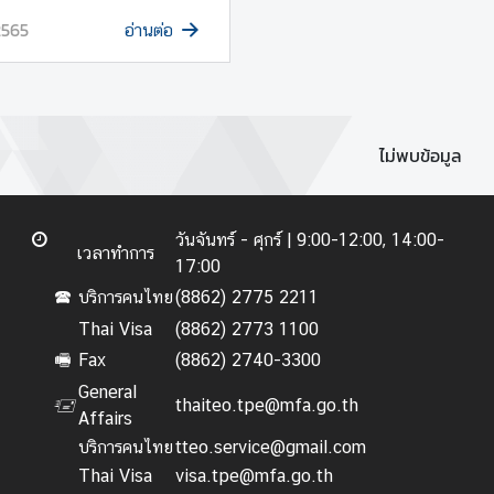
2565
อ่านต่อ
ไม่พบข้อมูล
วันจันทร์ - ศุกร์ |
9:00-12:00, 14:00-
เวลาทำการ
17:00
บริการคนไทย
(8862) 2775 2211
🕿
Thai Visa
(8862) 2773 1100
Fax
(8862) 2740-3300
🖷
General
thaiteo.tpe@mfa.go.th
🖅
Affairs
บริการคนไทย
tteo.service@gmail.com
Thai Visa
visa.tpe@mfa.go.th