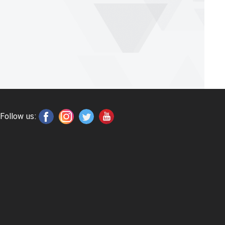
Follow us: