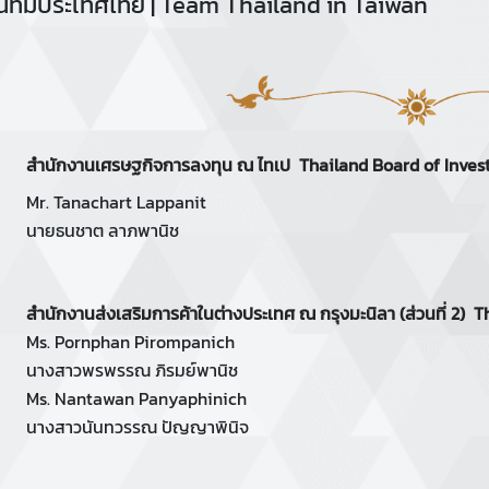
นทีมประเทศไทย | Team Thailand in Taiwan
สำนักงานเศรษฐกิจการลงทุน ณ ไทเป
Thailand Board of Inves
Mr. Tanachart Lappanit
นายธนชาต ลาภพานิช
สำนักงานส่งเสริมการค้าในต่างประเทศ ณ กรุงมะนิลา (ส่วนที่ 2)
Th
Ms. Pornphan Pirompanich
นางสาวพรพรรณ ภิรมย์พานิช
Ms. Nantawan Panyaphinich
นางสาวนันทวรรณ ปัญญาพินิจ