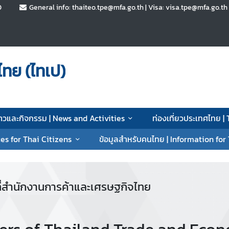
0
General info: thaiteo.tpe@mfa.go.th | Visa: visa.tpe@mfa.go.t
ทย (ไทเป)
่าวและกิจกรรม | News and Activities
ท่องเที่ยวประเทศไทย |
es for Thai Citizens
ข้อมูลสำหรับคนไทย | Information for
ที่สำนักงานการค้าและเศรษฐกิจไทย