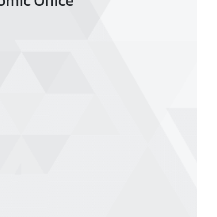
omic Office