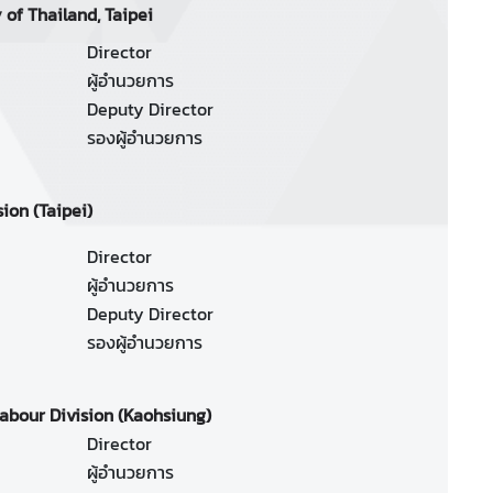
 of Thailand, Taipei
Director
ผู้อำนวยการ
Deputy Director
รองผู้อำนวยการ
ion (Taipei)
Director
ผู้อำนวยการ
Deputy Director
รองผู้อำนวยการ
abour Division (Kaohsiung)
Director
ผู้อำนวยการ