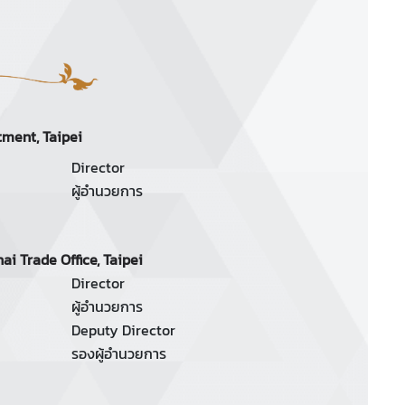
tment, Taipei
Director
ผู้อำนวยการ
ai Trade Office, Taipei
Director
ผู้อำนวยการ
Deputy Director
รองผู้อำนวยการ