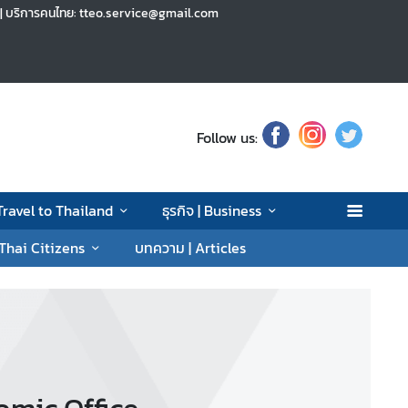
h | บริการคนไทย: tteo.service@gmail.com
Follow us:
 Travel to Thailand
ธุรกิจ | Business
 Thai Citizens
บทความ | Articles