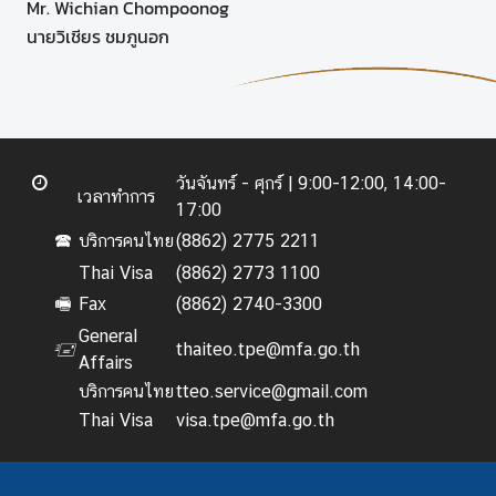
Mr. Wichian Chompoonog
นายวิเชียร ชมภูนอก
วันจันทร์ - ศุกร์ |
9:00-12:00, 14:00-
เวลาทำการ
17:00
บริการคนไทย
(8862) 2775 2211
🕿
Thai Visa
(8862) 2773 1100
Fax
(8862) 2740-3300
🖷
General
thaiteo.tpe@mfa.go.th
🖅
Affairs
บริการคนไทย
tteo.service@gmail.com
Thai Visa
visa.tpe@mfa.go.th