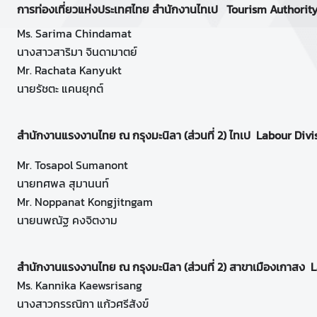
การท่องเที่ยวแห่งประเทศไทย สำนักงานไทเป
Tourism Authority
Ms. Sarima Chindamat
นางสาวสาริมา จินดามาตย์
Mr. Rachata Kanyukt
นายรัชตะ แคนยุกต์
สำนักงานแรงงานไทย ณ กรุงมะนิลา (ส่วนที่ 2) ไทเป
Labour Divis
Mr. Tosapol Sumanont
นายทศพล สุมานนท์
Mr. Noppanat Kongjitngam
นายนพณัฐ คงจิตงาม
สำนักงานแรงงานไทย ณ กรุงมะนิลา (ส่วนที่ 2) สาขาเมืองเกาสง
L
Ms. Kannika Kaewsrisang
นางสาวกรรณิกา แก้วศรีสังข์