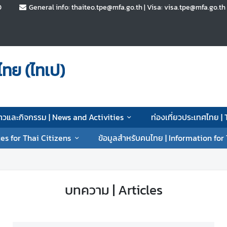
0
General info: thaiteo.tpe@mfa.go.th | Visa: visa.tpe@mfa.go.t
ทย (ไทเป)
่าวและกิจกรรม | News and Activities
ท่องเที่ยวประเทศไทย |
es for Thai Citizens
ข้อมูลสำหรับคนไทย | Information for
บทความ | Articles