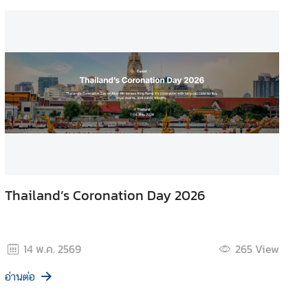
Thailand’s Coronation Day 2026
14 พ.ค. 2569
265
View
อ่านต่อ