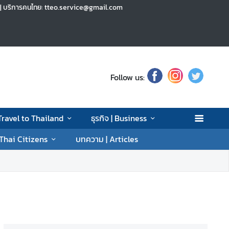
h | บริการคนไทย: tteo.service@gmail.com
Follow us:
 Travel to Thailand
ธุรกิจ | Business
 Thai Citizens
บทความ | Articles