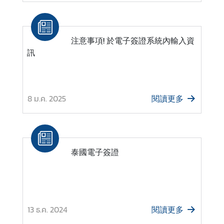
注意事項! 於電子簽證系統內輸入資
訊
8 ม.ค. 2025
閱讀更多
泰國電子簽證
13 ธ.ค. 2024
閱讀更多