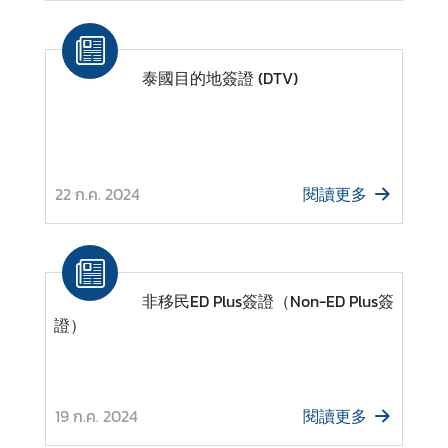
泰國目的地簽證 (DTV)
22 ก.ค. 2024
閱讀更多
非移民ED Plus簽證（Non-ED Plus簽
證）
19 ก.ค. 2024
閱讀更多