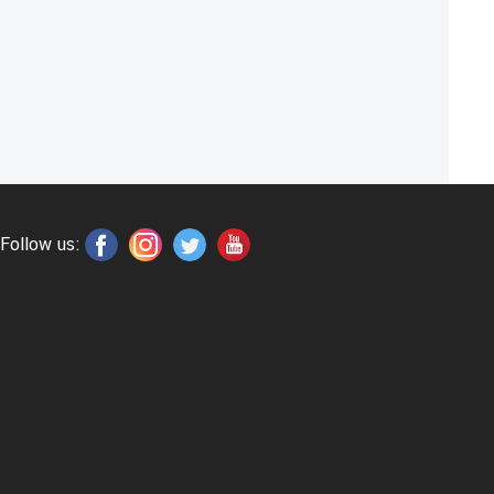
Follow us: