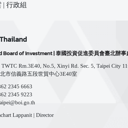
 | 行政組
Thailand
and Board of Investment | 泰國投資促進委員會臺北辦
: TWTC Rm.3E40, No.5, Xinyi Rd. Sec. 5, Taipei City 1
1臺北市信義路五段世貿中心3E40室
8862 2345 6663
862 2345 9223
taipei@boi.go.th
chart Lappanit | Director